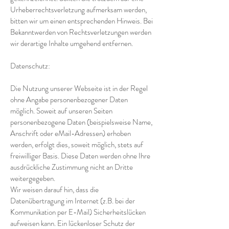
Urheberrechtsverletzung aufmerksam werden,
bitten wir um einen entsprechenden Hinweis. Bei
Bekanntwerden von Rechtsverletzungen werden
wir derartige Inhalte umgehend entfernen.
Datenschutz:
Die Nutzung unserer Webseite ist in der Regel
ohne Angabe personenbezogener Daten
möglich. Soweit auf unseren Seiten
personenbezogene Daten (beispielsweise Name,
Anschrift oder eMail-Adressen) erhoben
werden, erfolgt dies, soweit möglich, stets auf
freiwilliger Basis. Diese Daten werden ohne Ihre
ausdrückliche Zustimmung nicht an Dritte
weitergegeben.
Wir weisen darauf hin, dass die
Datenübertragung im Internet (z.B. bei der
Kommunikation per E-Mail) Sicherheitslücken
aufweisen kann. Ein lückenloser Schutz der