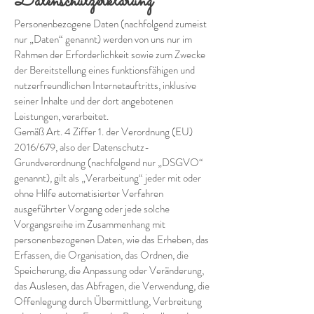
Datenschutzerklärung
Personenbezogene Daten (nachfolgend zumeist
nur „Daten“ genannt) werden von uns nur im
Rahmen der Erforderlichkeit sowie zum Zwecke
der Bereitstellung eines funktionsfähigen und
nutzerfreundlichen Internetauftritts, inklusive
seiner Inhalte und der dort angebotenen
Leistungen, verarbeitet.
Gemäß Art. 4 Ziffer 1. der Verordnung (EU)
2016/679, also der Datenschutz-
Grundverordnung (nachfolgend nur „DSGVO“
genannt), gilt als „Verarbeitung“ jeder mit oder
ohne Hilfe automatisierter Verfahren
ausgeführter Vorgang oder jede solche
Vorgangsreihe im Zusammenhang mit
personenbezogenen Daten, wie das Erheben, das
Erfassen, die Organisation, das Ordnen, die
Speicherung, die Anpassung oder Veränderung,
das Auslesen, das Abfragen, die Verwendung, die
Offenlegung durch Übermittlung, Verbreitung