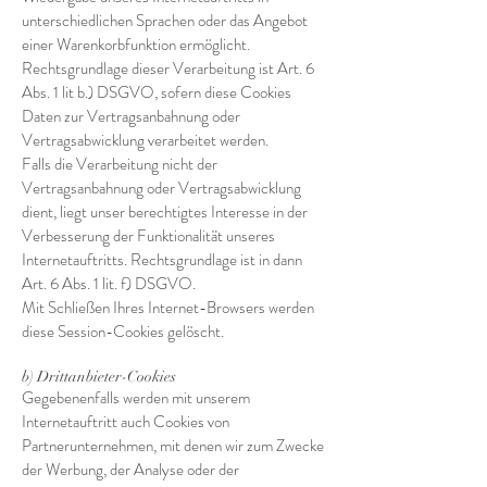
unterschiedlichen Sprachen oder das Angebot
einer Warenkorbfunktion ermöglicht.
Rechtsgrundlage dieser Verarbeitung ist Art. 6
Abs. 1 lit b.) DSGVO, sofern diese Cookies
Daten zur Vertragsanbahnung oder
Vertragsabwicklung verarbeitet werden.
Falls die Verarbeitung nicht der
Vertragsanbahnung oder Vertragsabwicklung
dient, liegt unser berechtigtes Interesse in der
Verbesserung der Funktionalität unseres
Internetauftritts. Rechtsgrundlage ist in dann
Art. 6 Abs. 1 lit. f) DSGVO.
Mit Schließen Ihres Internet-Browsers werden
diese Session-Cookies gelöscht.
b) Drittanbieter-Cookies
Gegebenenfalls werden mit unserem
Internetauftritt auch Cookies von
Partnerunternehmen, mit denen wir zum Zwecke
der Werbung, der Analyse oder der