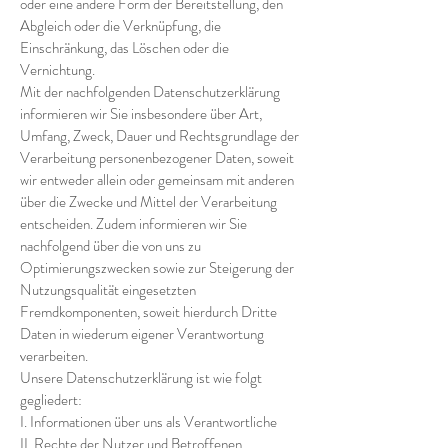
oder eine andere Form der Bereitstellung, den
Abgleich oder die Verknüpfung, die
Einschränkung, das Löschen oder die
Vernichtung.
Mit der nachfolgenden Datenschutzerklärung
informieren wir Sie insbesondere über Art,
Umfang, Zweck, Dauer und Rechtsgrundlage der
Verarbeitung personenbezogener Daten, soweit
wir entweder allein oder gemeinsam mit anderen
über die Zwecke und Mittel der Verarbeitung
entscheiden. Zudem informieren wir Sie
nachfolgend über die von uns zu
Optimierungszwecken sowie zur Steigerung der
Nutzungsqualität eingesetzten
Fremdkomponenten, soweit hierdurch Dritte
Daten in wiederum eigener Verantwortung
verarbeiten.
Unsere Datenschutzerklärung ist wie folgt
gegliedert:
I. Informationen über uns als Verantwortliche
II. Rechte der Nutzer und Betroffenen