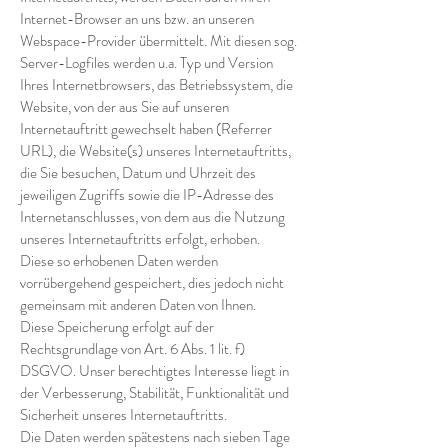
Internet-Browser an uns bzw. an unseren
Webspace-Provider übermittelt. Mit diesen sog.
Server-Logfiles werden u.a. Typ und Version
Ihres Internetbrowsers, das Betriebssystem, die
Website, von der aus Sie auf unseren
Internetauftritt gewechselt haben (Referrer
URL), die Website(s) unseres Internetauftritts,
die Sie besuchen, Datum und Uhrzeit des
jeweiligen Zugriffs sowie die IP-Adresse des
Internetanschlusses, von dem aus die Nutzung
unseres Internetauftritts erfolgt, erhoben.
Diese so erhobenen Daten werden
vorrübergehend gespeichert, dies jedoch nicht
gemeinsam mit anderen Daten von Ihnen.
Diese Speicherung erfolgt auf der
Rechtsgrundlage von Art. 6 Abs. 1 lit. f)
DSGVO. Unser berechtigtes Interesse liegt in
der Verbesserung, Stabilität, Funktionalität und
Sicherheit unseres Internetauftritts.
Die Daten werden spätestens nach sieben Tage