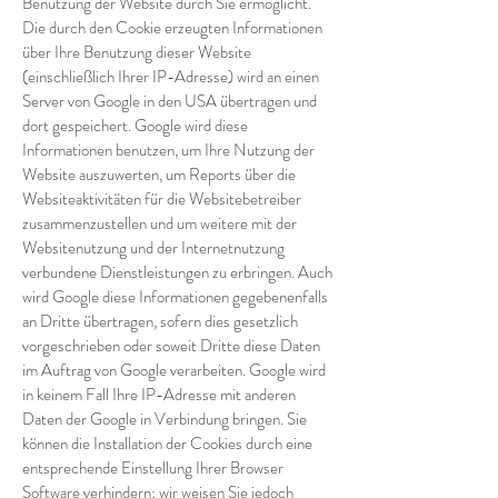
Benutzung der Website durch Sie ermöglicht.
Die durch den Cookie erzeugten Informationen
über Ihre Benutzung dieser Website
(einschließlich Ihrer IP-Adresse) wird an einen
Server von Google in den USA übertragen und
dort gespeichert. Google wird diese
Informationen benutzen, um Ihre Nutzung der
Website auszuwerten, um Reports über die
Websiteaktivitäten für die Websitebetreiber
zusammenzustellen und um weitere mit der
Websitenutzung und der Internetnutzung
verbundene Dienstleistungen zu erbringen. Auch
wird Google diese Informationen gegebenenfalls
an Dritte übertragen, sofern dies gesetzlich
vorgeschrieben oder soweit Dritte diese Daten
im Auftrag von Google verarbeiten. Google wird
in keinem Fall Ihre IP-Adresse mit anderen
Daten der Google in Verbindung bringen. Sie
können die Installation der Cookies durch eine
entsprechende Einstellung Ihrer Browser
Software verhindern; wir weisen Sie jedoch