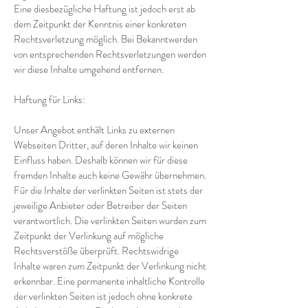
Eine diesbezügliche Haftung ist jedoch erst ab
dem Zeitpunkt der Kenntnis einer konkreten
Rechtsverletzung möglich. Bei Bekanntwerden
von entsprechenden Rechtsverletzungen werden
wir diese Inhalte umgehend entfernen.
Haftung für Links:
Unser Angebot enthält Links zu externen
Webseiten Dritter, auf deren Inhalte wir keinen
Einfluss haben. Deshalb können wir für diese
fremden Inhalte auch keine Gewähr übernehmen.
Für die Inhalte der verlinkten Seiten ist stets der
jeweilige Anbieter oder Betreiber der Seiten
verantwortlich. Die verlinkten Seiten wurden zum
Zeitpunkt der Verlinkung auf mögliche
Rechtsverstöße überprüft. Rechtswidrige
Inhalte waren zum Zeitpunkt der Verlinkung nicht
erkennbar. Eine permanente inhaltliche Kontrolle
der verlinkten Seiten ist jedoch ohne konkrete