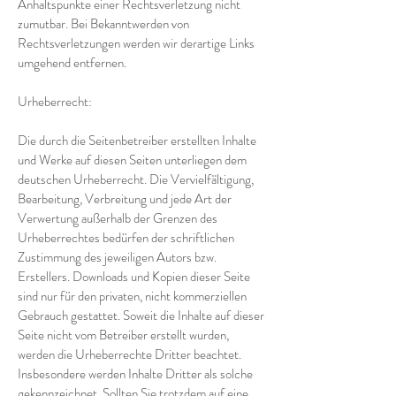
Anhaltspunkte einer Rechtsverletzung nicht
zumutbar. Bei Bekanntwerden von
Rechtsverletzungen werden wir derartige Links
umgehend entfernen.
Urheberrecht:
Die durch die Seitenbetreiber erstellten Inhalte
und Werke auf diesen Seiten unterliegen dem
deutschen Urheberrecht. Die Vervielfältigung,
Bearbeitung, Verbreitung und jede Art der
Verwertung außerhalb der Grenzen des
Urheberrechtes bedürfen der schriftlichen
Zustimmung des jeweiligen Autors bzw.
Erstellers. Downloads und Kopien dieser Seite
sind nur für den privaten, nicht kommerziellen
Gebrauch gestattet. Soweit die Inhalte auf dieser
Seite nicht vom Betreiber erstellt wurden,
werden die Urheberrechte Dritter beachtet.
Insbesondere werden Inhalte Dritter als solche
gekennzeichnet. Sollten Sie trotzdem auf eine