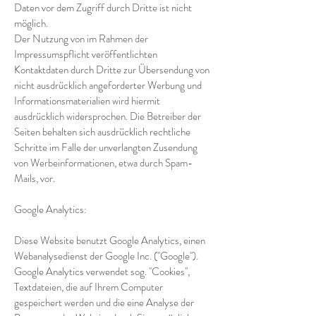
Daten vor dem Zugriff durch Dritte ist nicht
möglich.
Der Nutzung von im Rahmen der
Impressumspflicht veröffentlichten
Kontaktdaten durch Dritte zur Übersendung von
nicht ausdrücklich angeforderter Werbung und
Informationsmaterialien wird hiermit
ausdrücklich widersprochen. Die Betreiber der
Seiten behalten sich ausdrücklich rechtliche
Schritte im Falle der unverlangten Zusendung
von Werbeinformationen, etwa durch Spam-
Mails, vor.
Google Analytics:
Diese Website benutzt Google Analytics, einen
Webanalysedienst der Google Inc. (''Google'').
Google Analytics verwendet sog. ''Cookies'',
Textdateien, die auf Ihrem Computer
gespeichert werden und die eine Analyse der