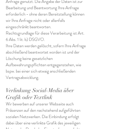
Anfrage genutzt. Die Angabe der Daten ist zur
Bearbeitung und Beantwortung Ihre Anfrage
erforderlich - ohne deren Bereitstellung können
wir Ihre Anfrage nicht oder allenfalls
eingeschränkt beantworten.
Rechtsgrundlage für diese Verarbeitung ist Art.
6 Abs. 1 lit. b) DSGVO.
Ihre Daten werden gelöscht, sofern Ihre Anfrage
abschließend beantwortet worden ist und der
Löschung keine gesetzlichen
Aufbewahrungspflichten entgegenstehen, wie
bspw. bei einer sich etwaig anschließenden
Vertragsabwicklung.
Verlinkung Social-Media über
Grafik oder Textlink
Wir bewerben auf unserer Webseite auch
Präsenzen auf den nachstehend aufgeführten
sozialen Netzwerken. Die Einbindung erfolgt
dabei über eine verlinkte Grafik des jeweiligen