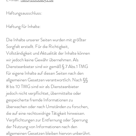
Haftungsausschluss:
Haftung für Inhalte:
Die Inhalte unserer Seiten wurden mit größter
Sorgfalt erstellt. Für die Richtigkeit,
Vollständigkeit und Aktualität der Inhalte können
wir jedoch keine Gewähr übernehmen. Als
Diensteanbieter sind wir gemäß § 7 Abs.1 TMG
für eigene Inhalte auf diesen Seiten nach den
allgemeinen Gesetzen verantwortlich. Nach §§
8 bis 10 TMG sind wir als Diensteanbieter
jedoch nicht verpflichtet, übermittelte oder
gespeicherte fremde Informationen zu
überwachen oder nach Umständen zu forschen,
die auf eine rechtswidrige Tätigkeit hinweisen.
Verpflichtungen zur Entfernung oder Sperrung
der Nutzung von Informationen nach den
allgemeinen Gesetzen bleiben hiervon unberührt.