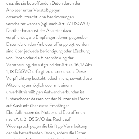
dass die sie betreffenden Daten durch den
Anbieter unter Verstoß gegen
datenschutzrechtliche Bestimmungen
verarbeitet werden (vgl. auch Art. 77 DSGVO).
Darüber hinaus ist der Anbieter dazu
verpflichtet, alle Empfänger, denen gegenüber
Daten durch den Anbieter offengelegt worden
sind, über jedwede Berichtigung oder Löschung
von Daten oder die Einschränkung der
Verarbeitung, die aufgrund der Artikel 16, 17 Abs.
1, 18 DSGVO erfolgt, zu unterrichten. Diese
Verpflichtung besteht jedoch nicht, soweit diese
Mitteilung unmöglich oder mit einem
unverhältnismäßigen Aufwand verbunden ist.
Unbeschadet dessen hat der Nutzer ein Recht
auf Auskunft über diese Empfänger.
Ebenfalls haben die Nutzer und Betroffenen
nach Art. 21 DSGVO das Recht auf
Widerspruch gegen die künftige Verarbeitung
der sie betreffenden Daten, sofern die Daten