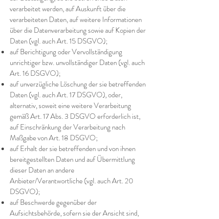
verarbeitet werden, auf Auskunft über die
verarbeiteten Daten, auf weitere Informationen
über die Datenverarbeitung sowie auf Kopien der
Daten (vgl. auch Art. 15 DSGVO);
auf Berichtigung oder Vervollständigung
unrichtiger bzw. unvollständiger Daten (vgl. auch
Art. 16 DSGVO);
auf unverzügliche Löschung der sie betreffenden
Daten (vgl. auch Art. 17 DSGVO), oder,
alternativ, soweit eine weitere Verarbeitung
gemäß Art. 17 Abs. 3 DSGVO erforderlich ist,
auf Einschränkung der Verarbeitung nach
Maßgabe von Art. 18 DSGVO;
auf Erhalt der sie betreffenden und von ihnen
bereitgestellten Daten und auf Übermittlung
dieser Daten an andere
Anbieter/Verantwortliche (vgl. auch Art. 20
DSGVO);
auf Beschwerde gegenüber der
Aufsichtsbehörde, sofern sie der Ansicht sind,