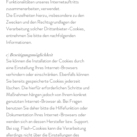
Funktionalitäten unseres Internetauftritts
zusammenarbeiten, verwendet.
Die Einzelheiten hierzu, insbesondere zu den
Zwecken und den Rechtsgrundlagen der
Verarbeitung solcher Drittanbieter-Cookies,
entnehmen Sie bitte den nachfolgenden
Informationen.
c) Beseitigungsmöglichkeit
Sie können die Installation der Cookies durch
eine Einstellung Ihres Internet-Browsers
verhindern oder einschränken. Ebenfalls können
Sie bereits gespeicherte Cookies jederzeit
löschen. Die hierfür erforderlichen Schritte und
Maßnahmen hängen jedoch von Ihrem konkret
genutzten Internet-Browser ab. Bei Fragen
benutzen Sie daher bitte die Hilfefunktion oder
Dokumentation Ihres Internet-Browsers oder
wenden sich an dessen Hersteller bzw. Support.
Bei sog. Flash-Cookies kann die Verarbeitung
allerdings nicht über die Einstellungen des