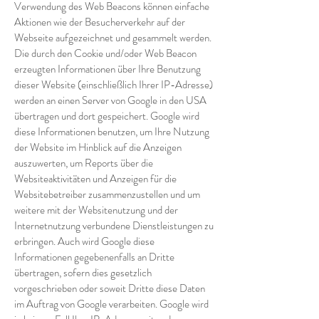
Verwendung des Web Beacons können einfache
Aktionen wie der Besucherverkehr auf der
Webseite aufgezeichnet und gesammelt werden.
Die durch den Cookie und/oder Web Beacon
erzeugten Informationen über Ihre Benutzung
dieser Website (einschließlich Ihrer IP-Adresse)
werden an einen Server von Google in den USA
übertragen und dort gespeichert. Google wird
diese Informationen benutzen, um Ihre Nutzung
der Website im Hinblick auf die Anzeigen
auszuwerten, um Reports über die
Websiteaktivitäten und Anzeigen für die
Websitebetreiber zusammenzustellen und um
weitere mit der Websitenutzung und der
Internetnutzung verbundene Dienstleistungen zu
erbringen. Auch wird Google diese
Informationen gegebenenfalls an Dritte
übertragen, sofern dies gesetzlich
vorgeschrieben oder soweit Dritte diese Daten
im Auftrag von Google verarbeiten. Google wird