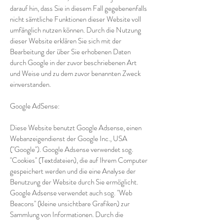
darauf hin, dass Sie in diesem Fall gegebenenfalls
nicht sämtliche Funktionen dieser Website voll
umfänglich nutzen können. Durch die Nutzung
dieser Website erklären Sie sich mit der
Bearbeitung der über Sie erhobenen Daten
durch Google in der zuvor beschriebenen Art
und Weise und zu dem zuvor benannten Zweck
einverstanden.
Google AdSense:
Diese Website benutzt Google Adsense, einen
Webanzeigendienst der Google Inc., USA
(''Google''). Google Adsense verwendet sog.
''Cookies'' (Textdateien), die auf Ihrem Computer
gespeichert werden und die eine Analyse der
Benutzung der Website durch Sie ermöglicht.
Google Adsense verwendet auch sog. ''Web
Beacons'' (kleine unsichtbare Grafiken) zur
Sammlung von Informationen. Durch die