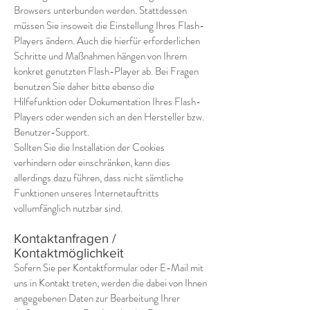
Browsers unterbunden werden. Stattdessen
müssen Sie insoweit die Einstellung Ihres Flash-
Players ändern. Auch die hierfür erforderlichen
Schritte und Maßnahmen hängen von Ihrem
konkret genutzten Flash-Player ab. Bei Fragen
benutzen Sie daher bitte ebenso die
Hilfefunktion oder Dokumentation Ihres Flash-
Players oder wenden sich an den Hersteller bzw.
Benutzer-Support.
Sollten Sie die Installation der Cookies
verhindern oder einschränken, kann dies
allerdings dazu führen, dass nicht sämtliche
Funktionen unseres Internetauftritts
vollumfänglich nutzbar sind.
Kontaktanfragen /
Kontaktmöglichkeit
Sofern Sie per Kontaktformular oder E-Mail mit
uns in Kontakt treten, werden die dabei von Ihnen
angegebenen Daten zur Bearbeitung Ihrer